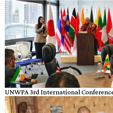
UNWPA 3rd International Confer