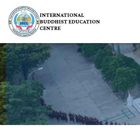
INTERNATIONAL
BUDDHIST EDUCATION
CENTRE